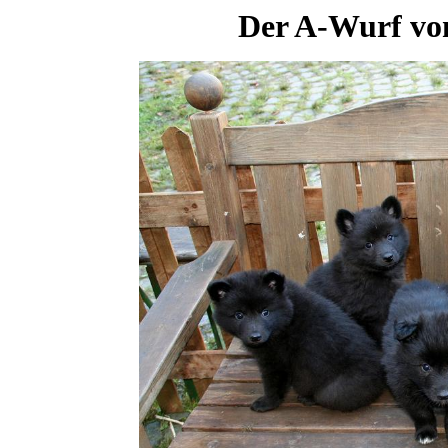
Der A-Wurf vo